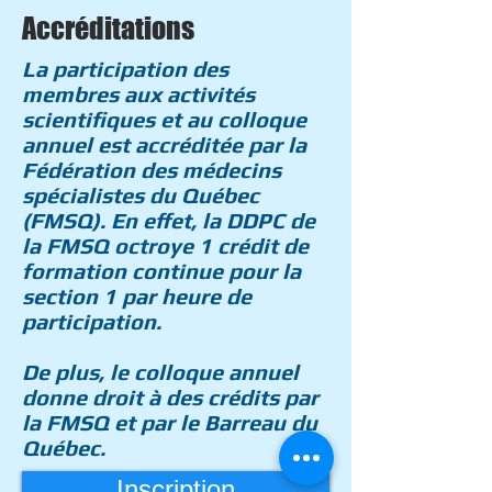
Accréditations
La participation des
membres aux activités
scientifiques et au colloque
annuel est accréditée par la
Fédération des médecins
spécialistes du Québec
(FMSQ). En effet, la DDPC de
la FMSQ octroye 1 crédit de
formation continue pour la
section 1 par heure de
participation.
De plus, le colloque annuel
donne droit à des crédits par
la FMSQ et par le Barreau du
Québec.
Inscription