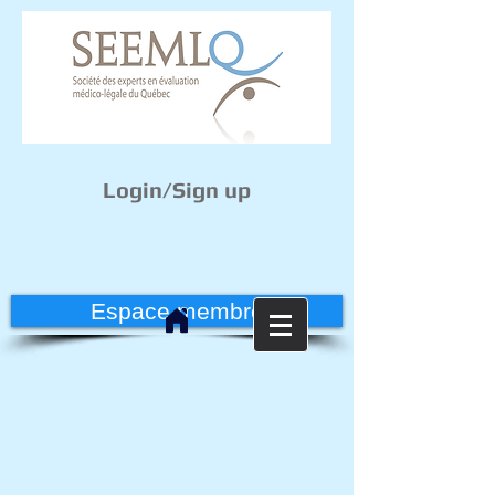
Login/Sign up
Espace membre