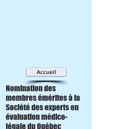
Accueil
Nomination des
membres émérites à la
Société des experts en
évaluation médico-
légale du Québec